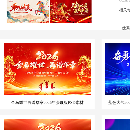
相关
优秀
金马耀世再谱华章2026年会展板PSD素材
蓝色大气2