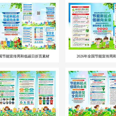
年全国节能宣传周和低碳日折页素材
2026年全国节能宣传周