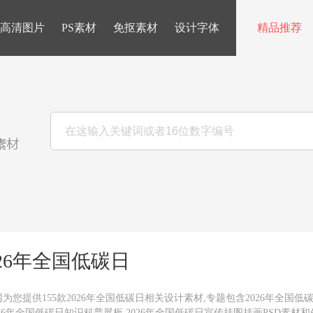
高清图片
PS素材
免抠素材
设计字体
精品推荐
026年全国低碳日
为您提供155款2026年全国低碳日相关设计素材,专题包含2026年全国低
026年全国低碳日知识科普展板,2026年全国低碳日宣传挂图挂画PSD素材