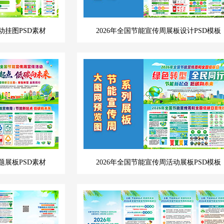
动挂图PSD素材
2026年全国节能宣传周展板设计PSD模板
题展板PSD素材
2026年全国节能宣传周活动展板PSD模板