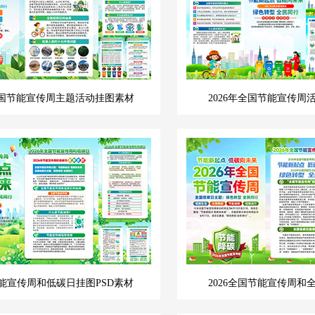
年全国节能宣传周主题活动挂图素材
2026年全国节能宣传周
节能宣传周和低碳日挂图PSD素材
2026全国节能宣传周和