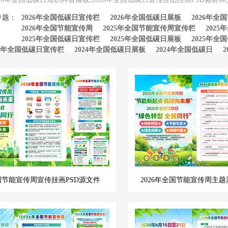
专题：
2026年全国低碳日宣传栏
2026年全国低碳日展板
2026年
2026年全国节能宣传周
2025年全国节能宣传周宣传栏
202
2025年全国低碳日宣传栏
2025年全国低碳日展板
2025年全
24年全国低碳日宣传栏
2024年全国低碳日展板
2024年全国低碳日
24年全国节能宣传周
2023年全国低碳日宣传栏
2023年全国低碳日展板
23年全国低碳日
2023年全国节能宣传周
全国节能宣传周宣传挂画PSD源文件
2026年全国节能宣传周主题