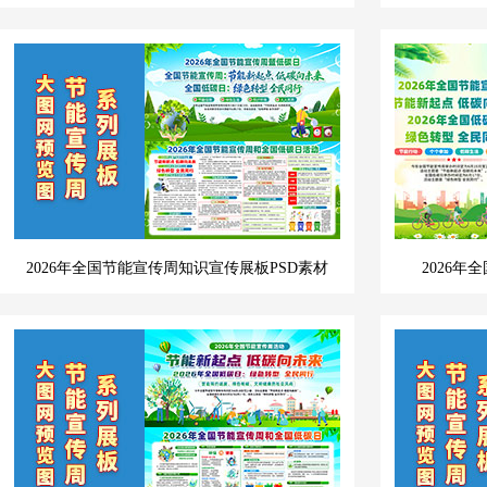
2026年全国节能宣传周知识宣传展板PSD素材
2026年