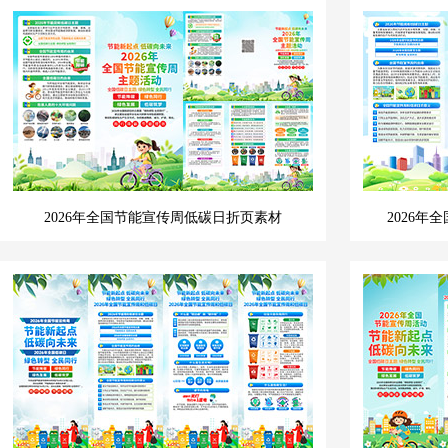
2026年全国节能宣传周低碳日折页素材
2026