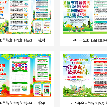
全国节能宣传周宣传挂画PSD素材
2026年全国低碳日宣传
全国节能宣传周宣传挂画PSD模板
2026年全国节能宣传周