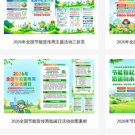
2026年全国节能宣传周主题活动三折页
2026
2026全国节能宣传周低碳日活动挂图素材
2026年