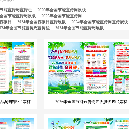
全国节能宣传周宣传栏
2026年全国节能宣传周展板
5年全国节能宣传周展板
2025年全国节能宣传周
国低碳日
2024年全国低碳日宣传展板
2024年全国节能宣传周宣传展板
2024年全国节能宣传周宣传栏
2024年全国节能宣传周展板
2023年全国节能宣传周宣传栏
2023年全国节能宣传周展板
活动挂图PSD素材
2026年全国节能宣传周知识挂图PSD素材