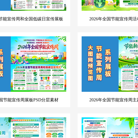
全国节能宣传周和全国低碳日宣传展板
2026年全国节能宣传周活
全国节能宣传周展板PSD分层素材
2026年全国节能宣传周主