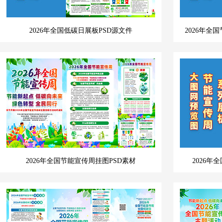
2026年全国低碳日展板PSD源文件
2026年
2026年全国节能宣传周挂图PSD素材
2026年