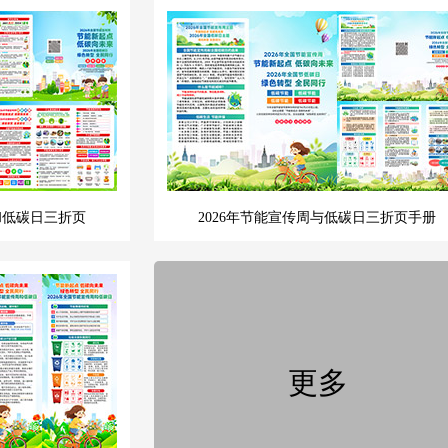
和低碳日三折页
2026年节能宣传周与低碳日三折页手册