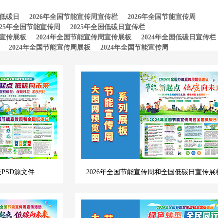
国低碳日
2026年全国节能宣传周宣传栏
2026年全国节能宣传周
025年全国节能宣传周
2025年全国低碳日宣传栏
日宣传展板
2024年全国节能宣传周宣传展板
2024年全国低碳日宣传栏
2024年全国节能宣传周展板
2024年全国节能宣传周
周宣传栏
2023年全国节能宣传周展板
2023年全国低碳日
板PSD源文件
2026年全国节能宣传周和全国低碳日宣传展