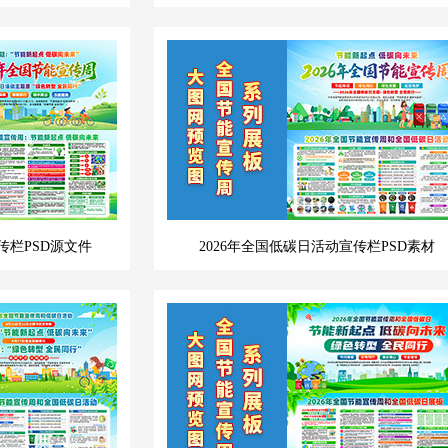
传栏PSD源文件
2026年全国低碳日活动宣传栏PSD素材