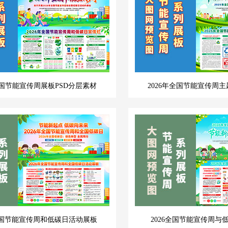
全国节能宣传周展板PSD分层素材
2026年全国节能宣传周主
年全国节能宣传周和低碳日活动展板
2026全国节能宣传周与