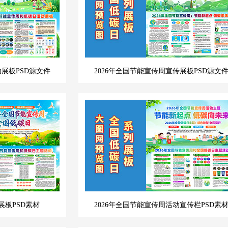
动展板PSD源文件
2026年全国节能宣传周宣传展板PSD源文
展板PSD素材
2026年全国节能宣传周活动宣传栏PSD素