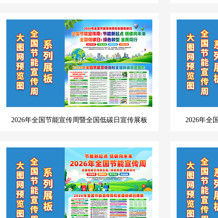
2026年全国节能宣传周暨全国低碳日宣传展板
2026年