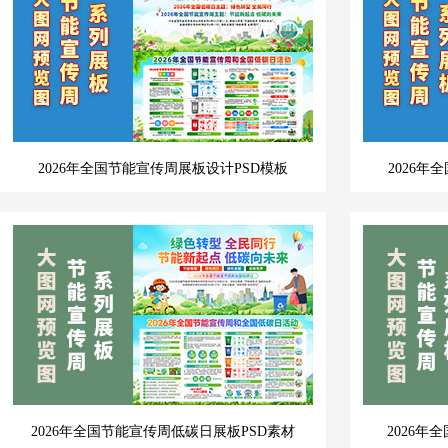
2026年全国节能宣传周展板设计PSD模板
2026年
2026年全国节能宣传周低碳日展板PSD素材
2026