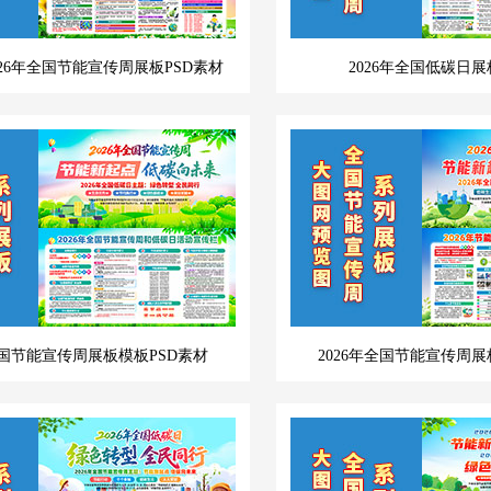
26年全国节能宣传周展板PSD素材
2026年全国低碳日展
全国节能宣传周展板模板PSD素材
2026年全国节能宣传周展