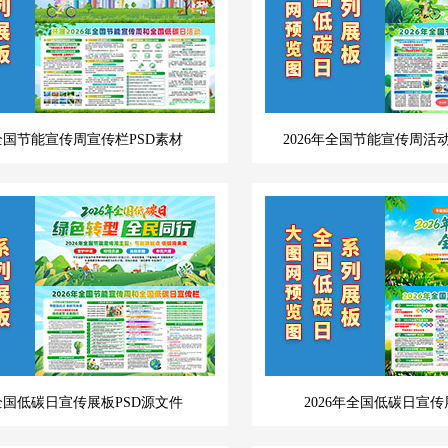
年全国节能宣传周宣传栏PSD素材
2026年全国节能宣传周活
年全国低碳日宣传展板PSD源文件
2026年全国低碳日宣传