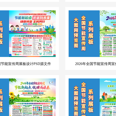
全国节能宣传周展板设计PSD源文件
2026年全国节能宣传周宣