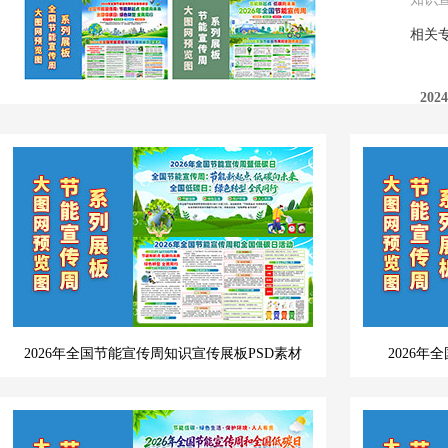
相关
20
20
20
2026年全国节能宣传周知识宣传展板PSD素材
2026年