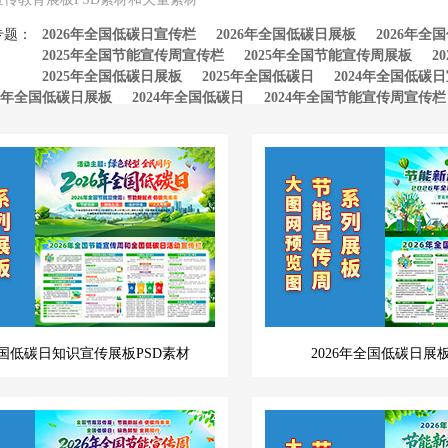
专题：
2026年全国低碳日宣传栏
2026年全国低碳日展板
2026年全
2025年全国节能宣传周宣传栏
2025年全国节能宣传周展板
2
2025年全国低碳日展板
2025年全国低碳日
2024年全国低碳
24年全国低碳日展板
2024年全国低碳日
2024年全国节能宣传周宣传栏
23年全国低碳日宣传栏
2023年全国低碳日展板
2023年全国节能宣传
23年全国节能宣传周
全国低碳日知识宣传展板PSD素材
2026年全国低碳日展