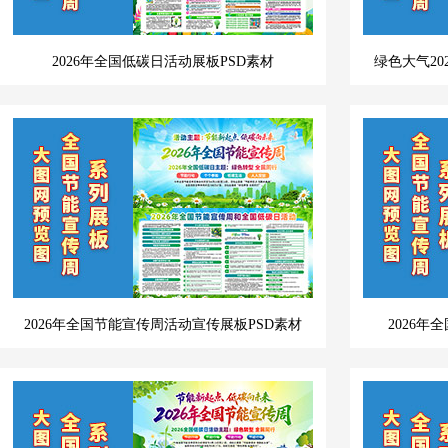
2026年全国低碳日活动展板PSD素材
绿色大气20
2026年全国节能宣传周活动宣传展板PSD素材
2026年