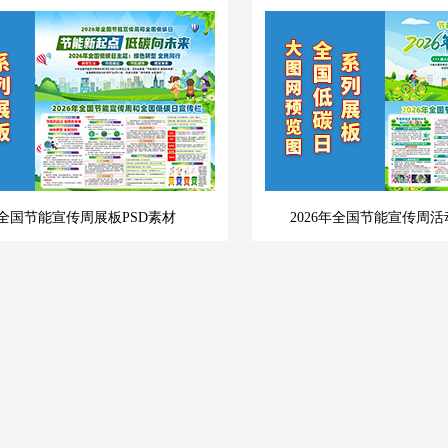
6年全国节能宣传周展板PSD素材
2026年全国节能宣传周活