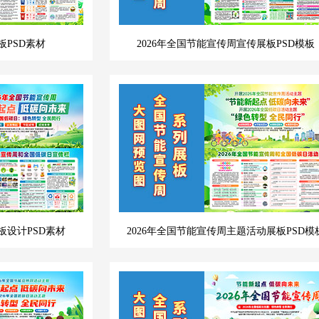
板PSD素材
2026年全国节能宣传周宣传展板PSD模板
板设计PSD素材
2026年全国节能宣传周主题活动展板PSD模