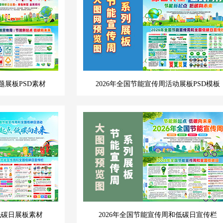
题展板PSD素材
2026年全国节能宣传周活动展板PSD模板
低碳日展板素材
2026年全国节能宣传周和低碳日宣传栏