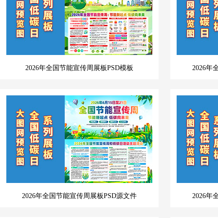
2026年全国节能宣传周展板PSD模板
2026
2026年全国节能宣传周展板PSD源文件
2026