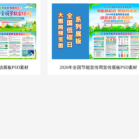
动展板PSD素材
2026年全国节能宣传周宣传展板PSD素材