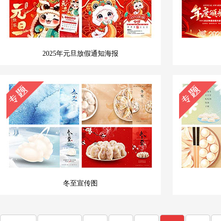
2025年元旦放假通知海报
冬至宣传图