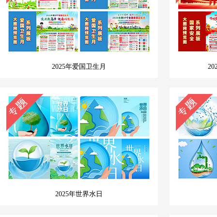
2025年爱国卫生月
2
2025年世界水日