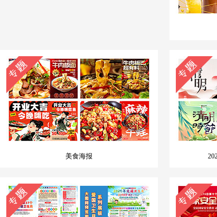
美食海报
2