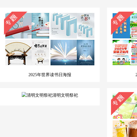
2025年世界读书日海报
清明文明祭祀