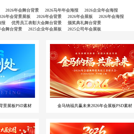
2026年会舞台背景
2026马年年会海报
2026企业年会海报
2026年会背景展板
2026年会背景
2026年会展板
2026年会海报
海报
优秀员工表彰大会舞台背景
颁奖典礼舞台背景
5年会舞台背景
2025企业年会展板
2025公司年会展板
背景展板PSD素材
金马纳福共赢未来2026年会展板PSD素材