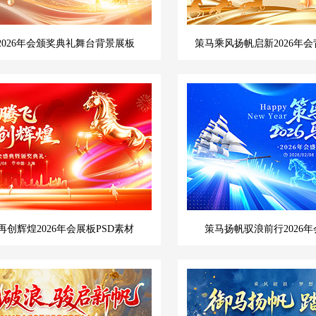
2026年会颁奖典礼舞台背景展板
策马乘风扬帆启新2026年会
创辉煌2026年会展板PSD素材
策马扬帆驭浪前行2026年