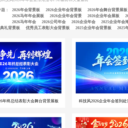
专题：
2026年会背景板
2026企业年会背景板
2026年会舞台背景展板
2026马年年会展板
2026企业年会背景
2026企业年会展板
2026马年年会
2026公司年会
2026企业年会
2025企业年会
典礼背景板
优秀员工表彰大会背景板
2025企业年会背景板
202
026年终总结表彰大会舞台背景展板
科技风2026企业年会签到处