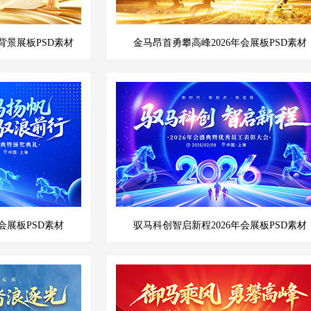
背景展板PSD素材
金马昂首勇攀高峰2026年会展板PSD素材
会展板PSD素材
驭马科创智启新程2026年会展板PSD素材