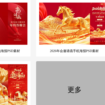
函海报PSD素材
2026年会邀请函手机海报PSD素材