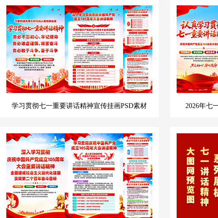
学习贯彻七一重要讲话精神宣传挂画PSD素材
2026年