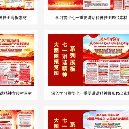
神挂图海报素材
学习贯彻七一重要讲话精神挂图PSD素材
讲话精神宣传栏素材
深入学习贯彻七一重要讲话精神展板PSD素