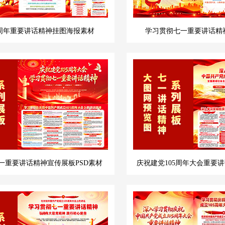
5周年重要讲话精神挂图海报素材
学习贯彻七一重要讲话精
一重要讲话精神宣传展板PSD素材
庆祝建党105周年大会重要