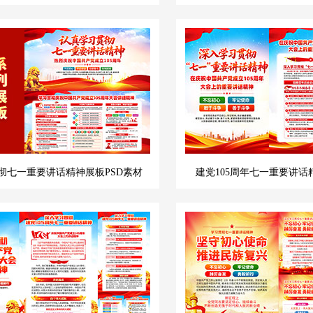
彻七一重要讲话精神展板PSD素材
建党105周年七一重要讲话