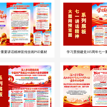
七一重要讲话精神宣传挂画PSD素材
学习贯彻建党105周年七一