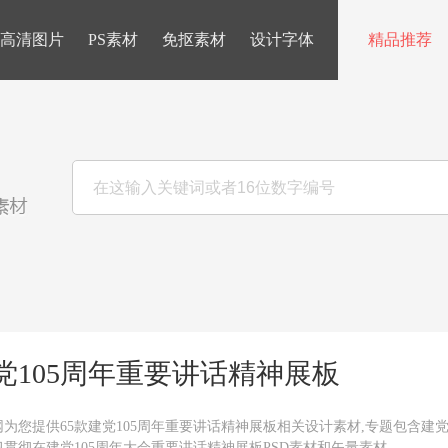
高清图片
PS素材
免抠素材
设计字体
精品推荐
党105周年重要讲话精神展板
为您提供65款建党105周年重要讲话精神展板相关设计素材,专题包含建党
习贯彻在建党105周年大会重要讲话精神展板PSD素材和矢量素材