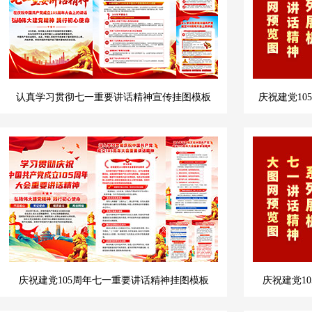
认真学习贯彻七一重要讲话精神宣传挂图模板
庆祝建党10
庆祝建党105周年七一重要讲话精神挂图模板
庆祝建党1