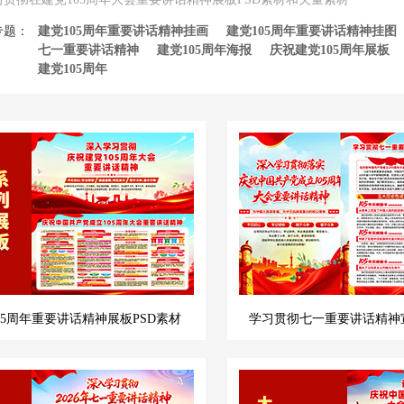
专题：
建党105周年重要讲话精神挂画
建党105周年重要讲话精神挂图
七一重要讲话精神
建党105周年海报
庆祝建党105周年展板
建党105周年
05周年重要讲话精神展板PSD素材
学习贯彻七一重要讲话精神