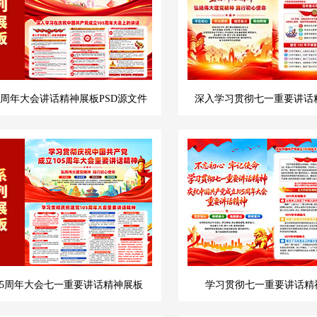
5周年大会讲话精神展板PSD源文件
深入学习贯彻七一重要讲话
05周年大会七一重要讲话精神展板
学习贯彻七一重要讲话精神