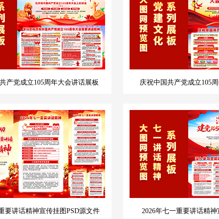
共产党成立105周年大会讲话展板
庆祝中国共产党成立105
一重要讲话精神宣传挂图PSD源文件
2026年七一重要讲话精神