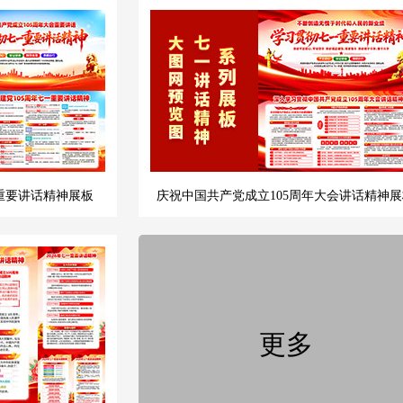
重要讲话精神展板
庆祝中国共产党成立105周年大会讲话精神展