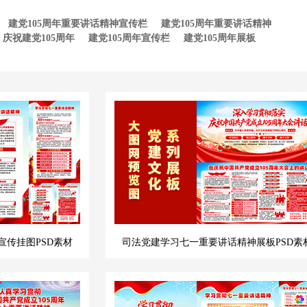
建党105周年重要讲话精神宣传栏
建党105周年重要讲话精神
庆祝建党105周年
建党105周年宣传栏
建党105周年展板
宣传挂图PSD素材
司法党建学习七一重要讲话精神展板PSD素