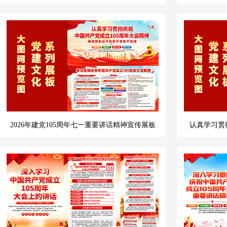
2026年建党105周年七一重要讲话精神宣传展板
认真学习贯