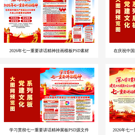
2026年七一重要讲话精神挂画模板PSD素材
在庆祝中国
学习贯彻七一重要讲话精神展板PSD源文件
2026年七