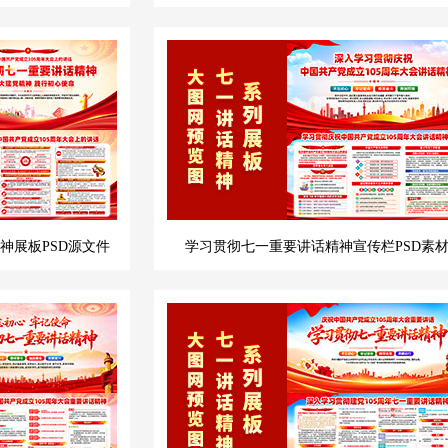
神展板PSD源文件
学习贯彻七一重要讲话精神宣传栏PSD素