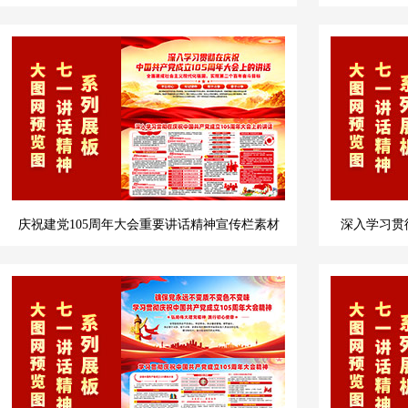
庆祝建党105周年大会重要讲话精神宣传栏素材
深入学习贯