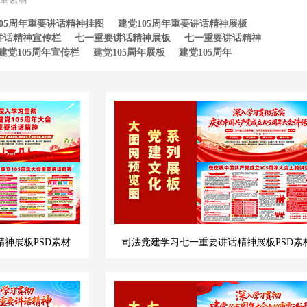
105周年重要讲话精神挂图
建党105周年重要讲话精神展板
讲话精神宣传栏
七一重要讲话精神展板
七一重要讲话精神
建党105周年宣传栏
建党105周年展板
建党105周年
精神展板PSD素材
司法党建学习七一重要讲话精神展板PSD素