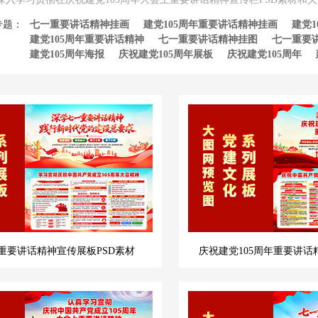
专题：
七一重要讲话精神挂画
建党105周年重要讲话精神挂画
建党
建党105周年重要讲话精神
七一重要讲话精神挂图
七一重要
建党105周年海报
庆祝建党105周年展板
庆祝建党105周年
重要讲话精神宣传展板PSD素材
庆祝建党105周年重要讲话