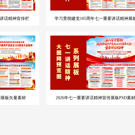
要讲话精神宣传栏
学习贯彻建党105周年七一重要讲话精神展
神展板矢量素材
2026年七一重要讲话精神宣传展板PSD素