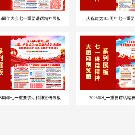
05周年大会七一重要讲话精神展板
庆祝建党105周年七一重
05周年七一重要讲话精神宣传展板
2026年七一重要讲话精