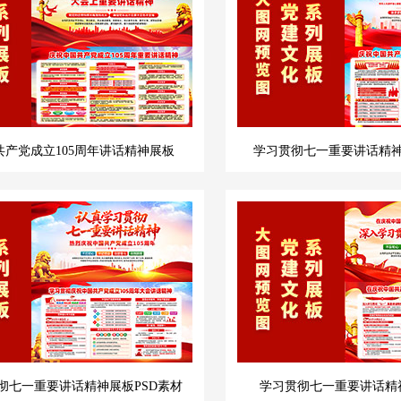
共产党成立105周年讲话精神展板
学习贯彻七一重要讲话精神
彻七一重要讲话精神展板PSD素材
学习贯彻七一重要讲话精神