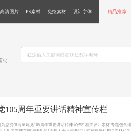
高清图片
PS素材
免抠素材
设计字体
精品推荐
党105周年重要讲话精神宣传栏
网为您提供海量建党105周年重要讲话精神宣传栏相关设计素材,专题包含建
,深入学习贯彻在庆祝建党105周年大会上重要讲话精神宣传栏PSD素材和