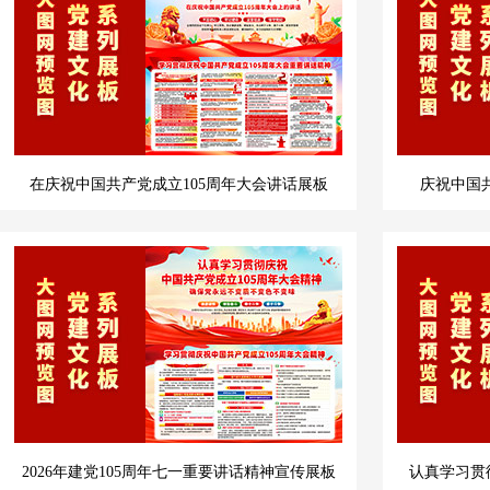
在庆祝中国共产党成立105周年大会讲话展板
庆祝中国
2026年建党105周年七一重要讲话精神宣传展板
认真学习贯