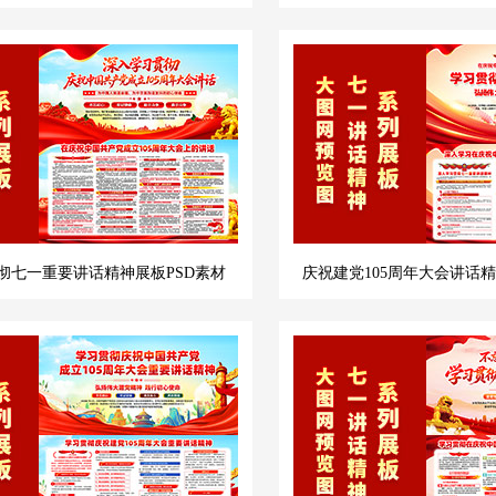
彻七一重要讲话精神展板PSD素材
庆祝建党105周年大会讲话精