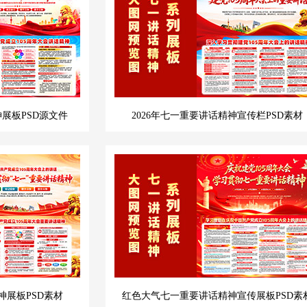
展板PSD源文件
2026年七一重要讲话精神宣传栏PSD素材
展板PSD素材
红色大气七一重要讲话精神宣传展板PSD素