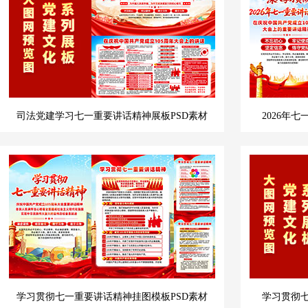
司法党建学习七一重要讲话精神展板PSD素材
2026年
学习贯彻七一重要讲话精神挂图模板PSD素材
学习贯彻七