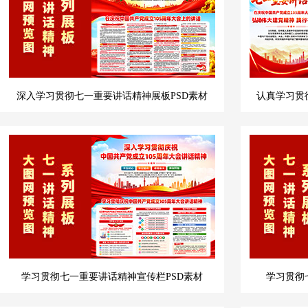
深入学习贯彻七一重要讲话精神展板PSD素材
认真学习贯
学习贯彻七一重要讲话精神宣传栏PSD素材
学习贯彻