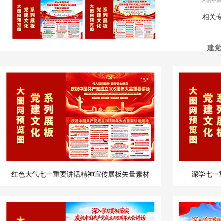
相关
建党
红色大气七一重要讲话精神宣传展板矢量素材
深学七一