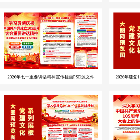
2026年七一重要讲话精神宣传挂画PSD源文件
2026年建