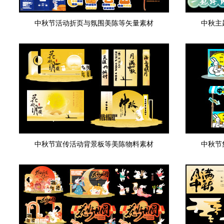
中秋节活动折页与氛围美陈等矢量素材
中秋主
中秋节宣传活动背景板等美陈物料素材
中秋节