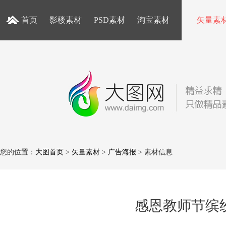
首页
影楼素材
PSD素材
淘宝素材
矢量素
您的位置：
大图首页
>
矢量素材
>
广告海报
> 素材信息
感恩教师节缤