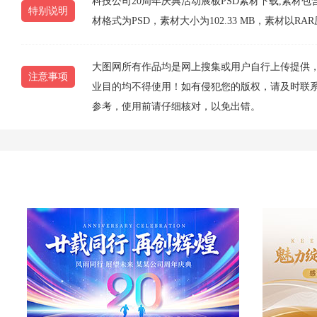
科技公司20周年庆典活动展板PSD素材下载,素材包含
特别说明
材格式为PSD，素材大小为102.33 MB，素材
大图网所有作品均是网上搜集或用户自行上传提供
注意事项
业目的均不得使用！如有侵犯您的版权，请及时联系10
参考，使用前请仔细核对，以免出错。