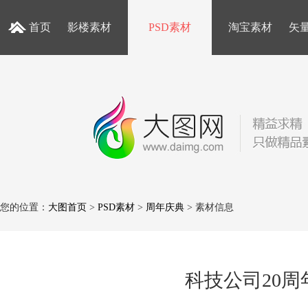
首页
影楼素材
PSD素材
淘宝素材
矢
您的位置：
大图首页
>
PSD素材
>
周年庆典
> 素材信息
科技公司20周