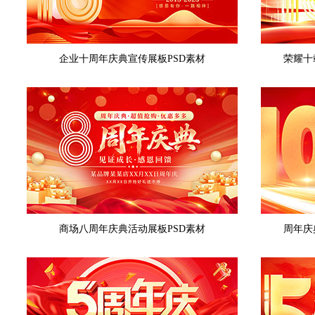
企业十周年庆典宣传展板PSD素材
荣耀十
商场八周年庆典活动展板PSD素材
周年庆