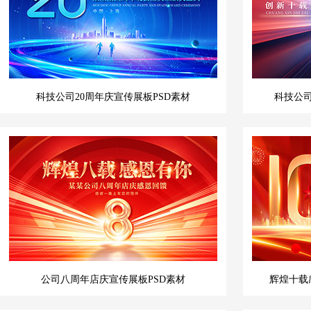
科技公司20周年庆宣传展板PSD素材
科技公司
公司八周年店庆宣传展板PSD素材
辉煌十载