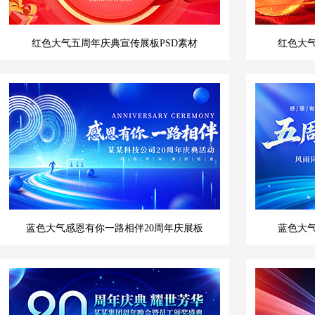
红色大气五周年庆典宣传展板PSD素材
红色大气
蓝色大气感恩有你一路相伴20周年庆展板
蓝色大气