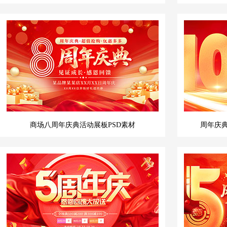
商场八周年庆典活动展板PSD素材
周年庆典