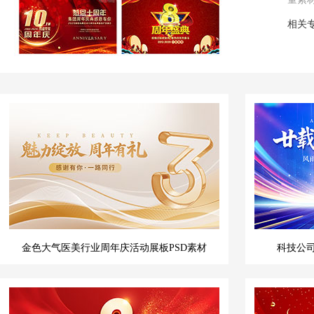
相关
金色大气医美行业周年庆活动展板PSD素材
科技公司