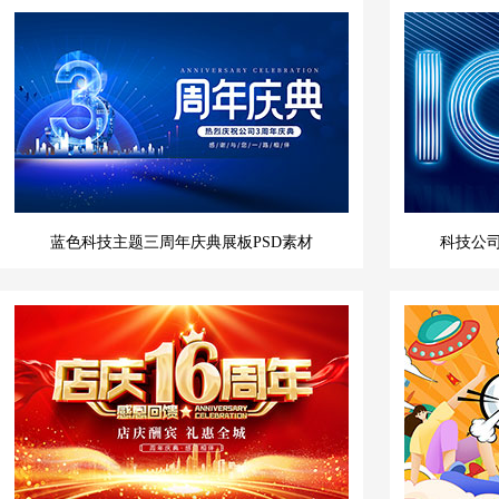
蓝色科技主题三周年庆典展板PSD素材
科技公司