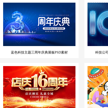
蓝色科技主题三周年庆典展板PSD素材
科技公司