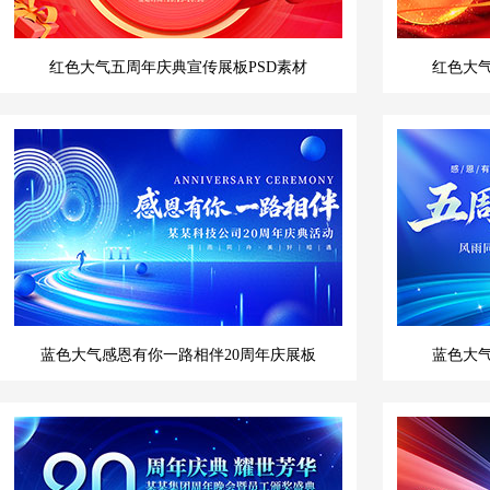
红色大气五周年庆典宣传展板PSD素材
红色大气
蓝色大气感恩有你一路相伴20周年庆展板
蓝色大气