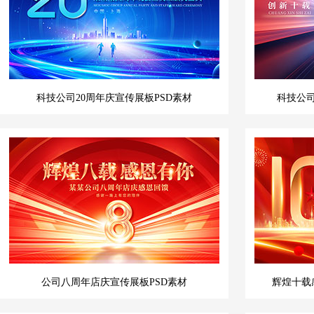
科技公司20周年庆宣传展板PSD素材
科技公司
公司八周年店庆宣传展板PSD素材
辉煌十载