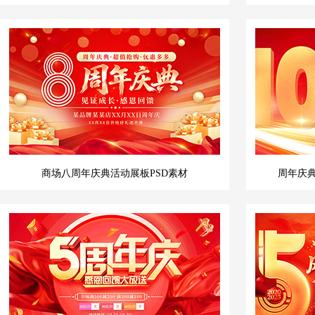
商场八周年庆典活动展板PSD素材
周年庆典