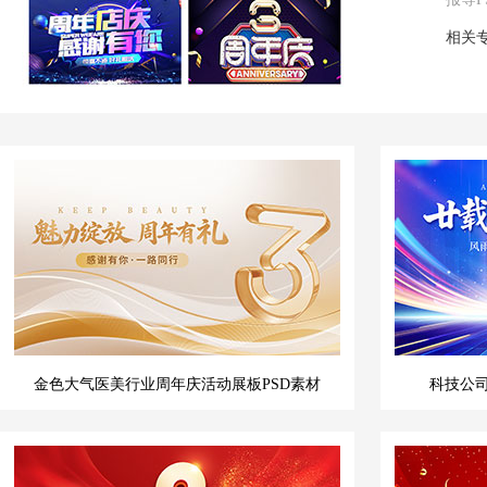
相关
金色大气医美行业周年庆活动展板PSD素材
科技公司