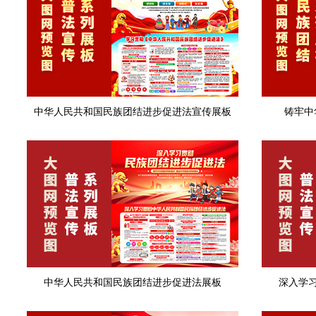
中华人民共和国民族团结进步促进法宣传展板
铸牢中
中华人民共和国民族团结进步促进法展板
深入学