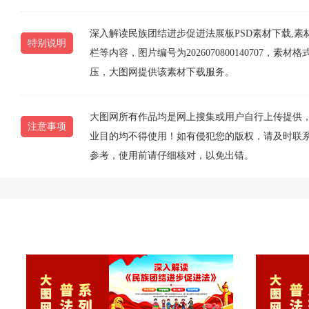
深入解读民族团结进步促进法展板PSD素材下载,
特别说明
栏等内容，图片编号为2026070800140707，素
压，大图网提供该素材下载服务。
大图网所有作品均是网上搜集或用户自行上传提供
注意事项
业目的均不得使用！如有侵犯您的版权，请及时联系10
参考，使用前请仔细核对，以免出错。