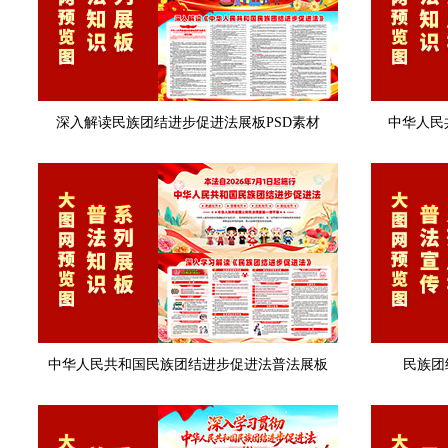
深入解读民族团结进步促进法展板PSD素材
中华人民
中华人民共和国民族团结进步促进法普法展板
民族团