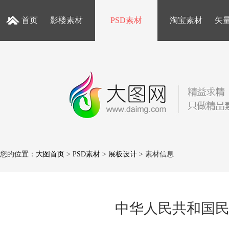
首页
影楼素材
PSD素材
淘宝素材
矢
您的位置：
大图首页
>
PSD素材
>
展板设计
> 素材信息
中华人民共和国