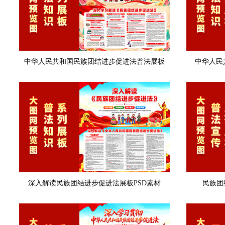
中华人民共和国民族团结进步促进法普法展板
中华人民
深入解读民族团结进步促进法展板PSD素材
民族团