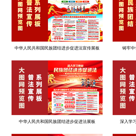
中华人民共和国民族团结进步促进法宣传展板
铸牢中
中华人民共和国民族团结进步促进法展板
深入学