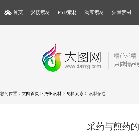
首页
影楼素材
PSD素材
淘宝素材
矢量素材
您的位置：
大图首页
>
免抠素材
>
免抠元素
> 素材信息
采药与煎药