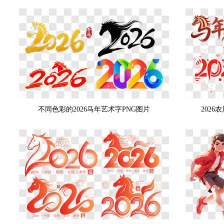
不同色彩的2026马年艺术字PNG图片
202