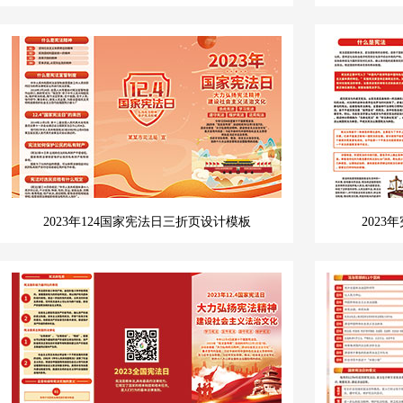
2023年124国家宪法日三折页设计模板
202