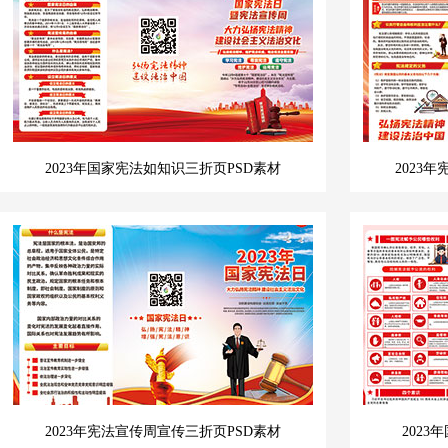
2023年国家宪法如知识三折页PSD素材
2023
2023年宪法宣传周宣传三折页PSD素材
202