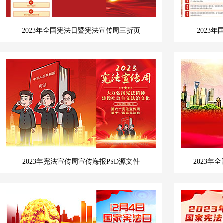
2023年全国宪法日暨宪法宣传周三折页
2023
2023年宪法宣传周宣传海报PSD源文件
2023年