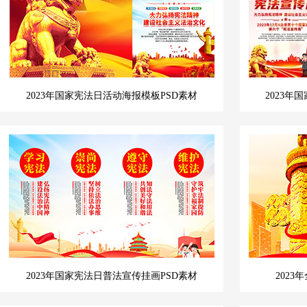
2023年国家宪法日活动海报模板PSD素材
2023
2023年国家宪法日普法宣传挂画PSD素材
202