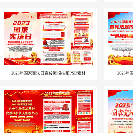
2023年国家宪法日宣传海报挂图PSD素材
2023