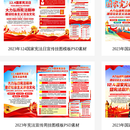
2023年124国家宪法日宣传挂图模板PSD素材
2023
2023年宪法宣传周挂图模板PSD素材
2023