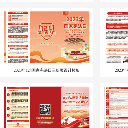
2023年124国家宪法日三折页设计模板
202