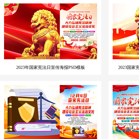
2023年国家宪法日宣传海报PSD模板
2023国