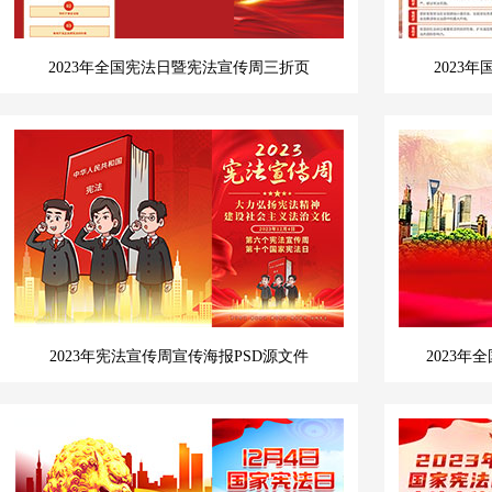
2023年全国宪法日暨宪法宣传周三折页
2023
2023年宪法宣传周宣传海报PSD源文件
2023年