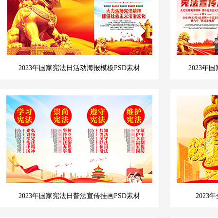
2023年国家宪法日活动海报模板PSD素材
2023
2023年国家宪法日普法宣传挂画PSD素材
202