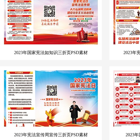
2023年国家宪法如知识三折页PSD素材
2023
2023年宪法宣传周宣传三折页PSD素材
202