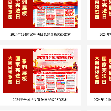
2024年124国家宪法日党建展板PSD素材
202
2024年全国法制宣传日展板PSD素材
2024年1