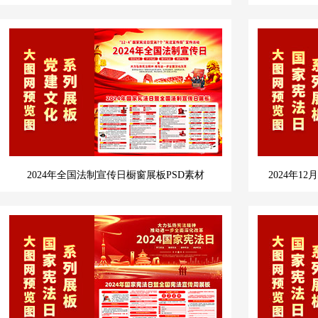
2024年全国法制宣传日橱窗展板PSD素材
2024年1