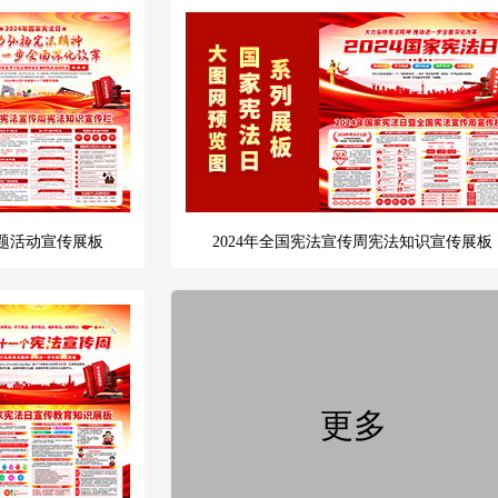
主题活动宣传展板
2024年全国宪法宣传周宪法知识宣传展板