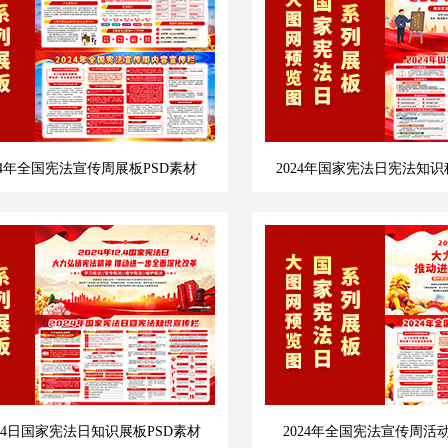
24年全国宪法宣传周展板PSD素材
2024年国家宪法日宪法知识
2月4日国家宪法日知识展板PSD素材
2024年全国宪法宣传周活