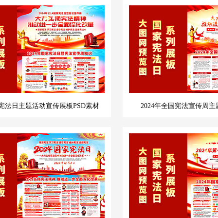
家宪法日主题活动宣传展板PSD素材
2024年全国宪法宣传周