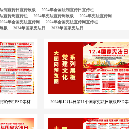
全国法制宣传日宣传展板
2024年全国法制宣传日宣传栏
年宪法宣传周宣传栏
2024年宪法宣传周展板
2024年宪法宣传周
2024年全国宪法宣传周
2024年全国宪法宣传周宣传栏
日展板
2024年国家宪法日
2023年国家宪法日
知识宣传栏PSD素材
2024年12月4日第11个国家宪法日展板PSD