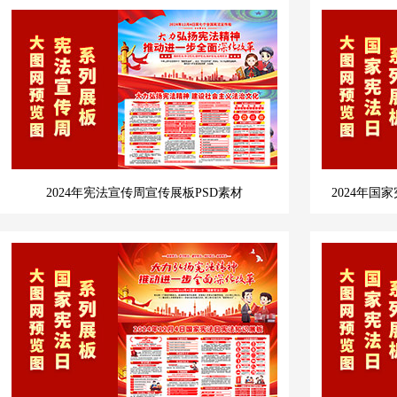
2024年宪法宣传周宣传展板PSD素材
2024年国