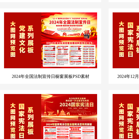
2024年全国法制宣传日橱窗展板PSD素材
2024年1