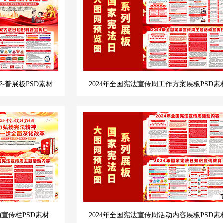
科普展板PSD素材
2024年全国宪法宣传周工作方案展板PSD素
动宣传栏PSD素材
2024年全国宪法宣传周活动内容展板PSD素