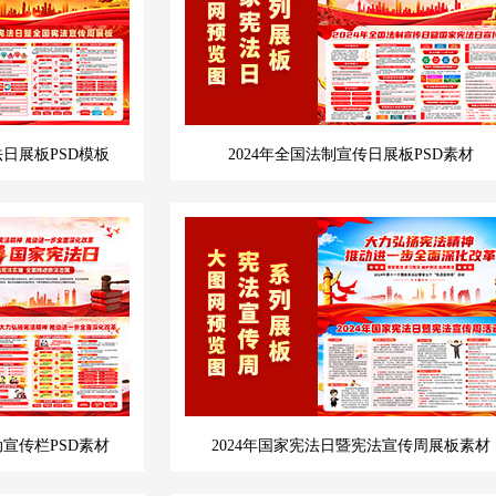
法日展板PSD模板
2024年全国法制宣传日展板PSD素材
动宣传栏PSD素材
2024年国家宪法日暨宪法宣传周展板素材