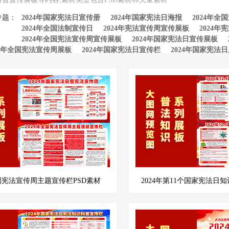
专题：
2024年国家宪法日宣传册
2024年国家宪法日海报
2024年
2024年全国法制宣传日
2024年宪法宣传周宣传展板
2024
2024年全国宪法宣传周宣传展板
2024年国家宪法日宣传展板
24年全国宪法宣传周展板
2024年国家宪法日宣传栏
2024年国家宪法
全国宪法宣传周主题宣传栏PSD素材
2024年第11个国家宪法日