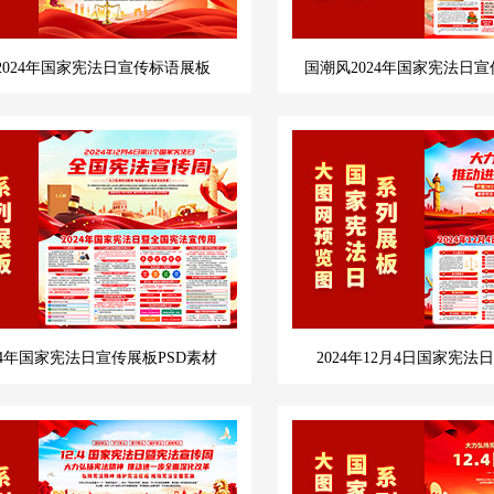
2024年国家宪法日宣传标语展板
国潮风2024年国家宪法日宣
24年国家宪法日宣传展板PSD素材
2024年12月4日国家宪法