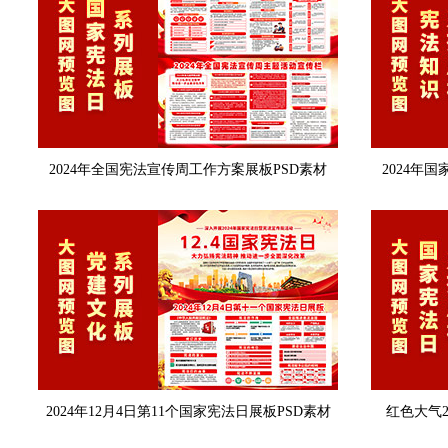
2024年全国宪法宣传周工作方案展板PSD素材
2024年
2024年12月4日第11个国家宪法日展板PSD素材
红色大气2