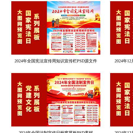
2024年全国宪法宣传周知识宣传栏PSD源文件
2024年
2024年全国法制宣传日橱窗展板PSD素材
2024年