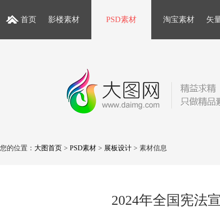
首页
影楼素材
PSD素材
淘宝素材
矢
您的位置：
大图首页
>
PSD素材
>
展板设计
> 素材信息
2024年全国宪法