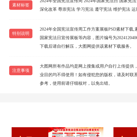
2024年全国宪法宣传周
2024年国家宪法日
国家宪法
素材标签
深化改革
尊崇宪法
学习宪法
遵守宪法
维护宪法
运
2024年全国宪法宣传周工作方案展板PSD素材下
特别说明
国家宪法日宣传展板等内容，图片编号为2024120400
下载后请自行解压，大图网提供该素材下载服务。
大图网所有作品均是网上搜集或用户自行上传提供
注意事项
业目的均不得使用！如有侵犯您的版权，请及时联系10
参考，使用前请仔细核对，以免出错。