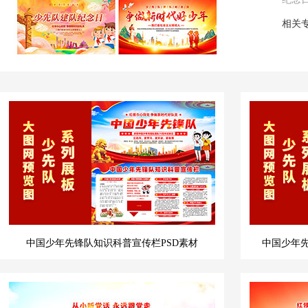
相关
中国少年先锋队知识科普宣传栏PSD素材
中国少年先