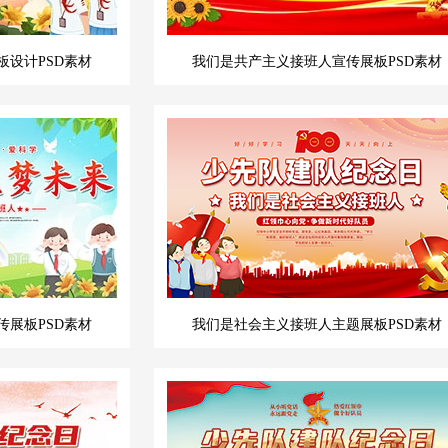
设计PSD素材
我们是共产主义接班人宣传展板PSD素材
展板PSD素材
我们是社会主义接班人主题展板PSD素材