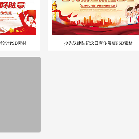
设计PSD素材
少先队建队纪念日宣传展板PSD素材