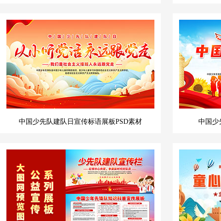
中国少先队建队日宣传标语展板PSD素材
中国少