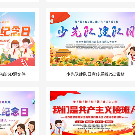
板PSD源文件
少先队建队日宣传展板PSD素材