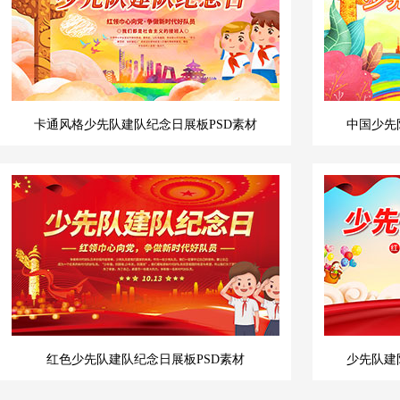
卡通风格少先队建队纪念日展板PSD素材
中国少先
红色少先队建队纪念日展板PSD素材
少先队建