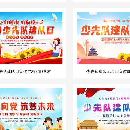
先队建队日宣传展板PSD素材
少先队建队纪念日宣传展