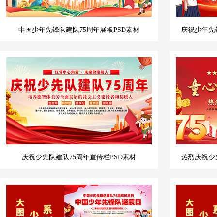
中国少年先锋队建队75周年展板PSD素材
庆祝少年先
庆祝少先队建队75周年宣传栏PSD素材
热烈庆祝少