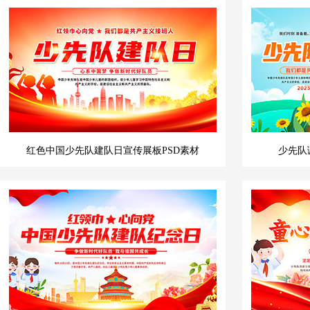
红色中国少先队建队日宣传展板PSD素材
少先队