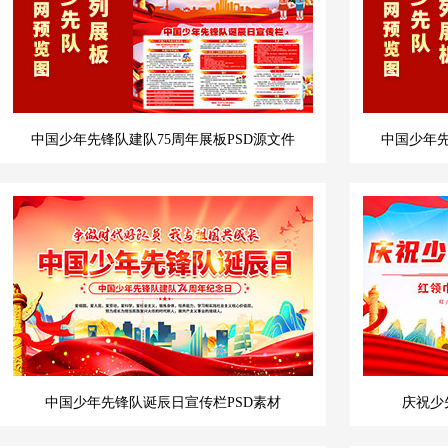
中国少年先锋队建队75周年展板PSD源文件
中国少年先
中国少年先锋队诞辰日宣传栏PSD素材
庆祝少